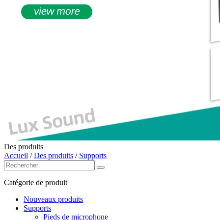
Des produits
Accueil
/
Des produits
/
Supports
Catégorie de produit
Nouveaux produits
Supports
Pieds de microphone