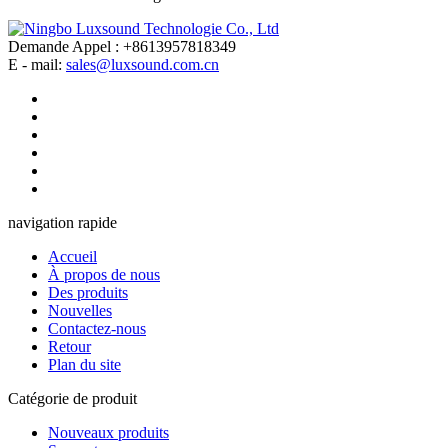
Demande Appel : +8613957818349
E - mail:
sales@luxsound.com.cn
navigation rapide
Accueil
À propos de nous
Des produits
Nouvelles
Contactez-nous
Retour
Plan du site
Catégorie de produit
Nouveaux produits