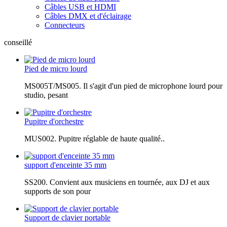
Câbles USB et HDMI
Câbles DMX et d'éclairage
Connecteurs
conseillé
Pied de micro lourd
MS005T/MS005. Il s'agit d'un pied de microphone lourd pour
studio, pesant
Pupitre d'orchestre
MUS002. Pupitre réglable de haute qualité..
support d'enceinte 35 mm
SS200. Convient aux musiciens en tournée, aux DJ et aux
supports de son pour
Support de clavier portable